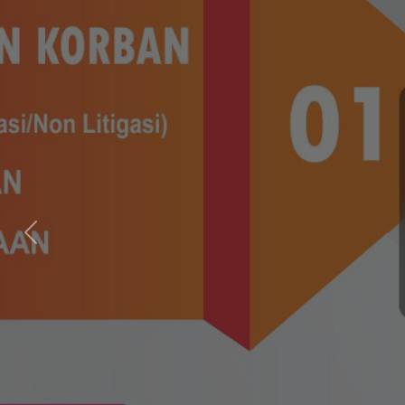
Previous