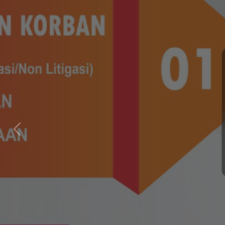
Previous